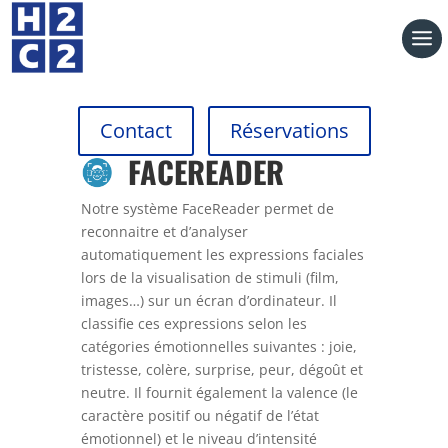
Contact
Réservations
FACEREADER
Notre système FaceReader permet de
reconnaitre et d’analyser
automatiquement les expressions faciales
lors de la visualisation de stimuli (film,
images…) sur un écran d’ordinateur. Il
classifie ces expressions selon les
catégories émotionnelles suivantes : joie,
tristesse, colère, surprise, peur, dégoût et
neutre. Il fournit également la valence (le
caractère positif ou négatif de l’état
émotionnel) et le niveau d’intensité