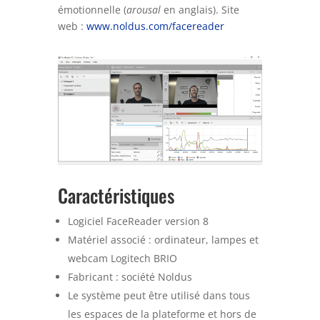
émotionnelle (
arousal
en anglais). Site
web :
www.noldus.com/facereader
Caractéristiques
Logiciel FaceReader version 8
Matériel associé : ordinateur, lampes et
webcam Logitech BRIO
Fabricant : société Noldus
Le système peut être utilisé dans tous
les espaces de la plateforme et hors de