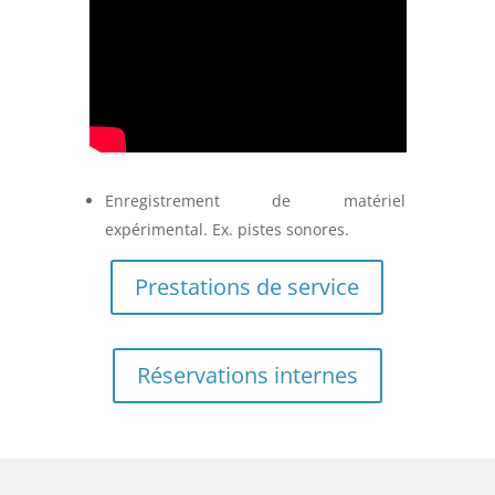
Enregistrement de matériel
expérimental. Ex. pistes sonores.
Prestations de service
Réservations internes