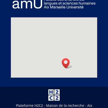
Plateforme H2C2 - Maison de la recherche - Aix