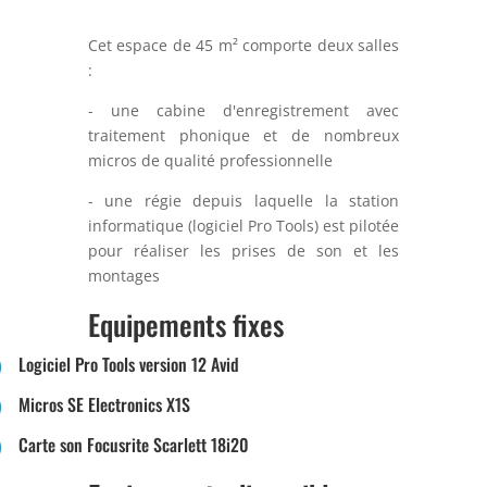
Cet espace de 45 m² comporte deux salles
:
- une cabine d'enregistrement avec
traitement phonique et de nombreux
micros de qualité professionnelle
- une régie depuis laquelle la station
informatique (logiciel Pro Tools) est pilotée
pour réaliser les prises de son et les
montages
Equipements fixes
Logiciel Pro Tools version 12 Avid
Micros SE Electronics X1S
Carte son Focusrite Scarlett 18i20