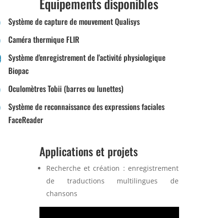
Equipements disponibles
Système de capture de mouvement Qualisys
Caméra thermique FLIR
Système d'enregistrement de l'activité physiologique
Biopac
Oculomètres Tobii (barres ou lunettes)
Système de reconnaissance des expressions faciales
FaceReader
Applications et projets
Recherche et création : enregistrement
de traductions multilingues de
chansons