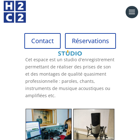
Contact
Réservations
Cet espace est un studio d'enregistrement
permettant de réaliser des prises de son
et des montages de qualité quasiment
professionnelle : paroles, chants,
instruments de musique acoustiques ou
amplifiées etc.