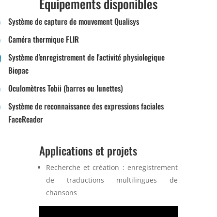
Equipements disponibles
Système de capture de mouvement Qualisys
Caméra thermique FLIR
Système d'enregistrement de l'activité physiologique
Biopac
Oculomètres Tobii (barres ou lunettes)
Système de reconnaissance des expressions faciales
FaceReader
Applications et projets
Recherche et création : enregistrement
de traductions multilingues de
chansons