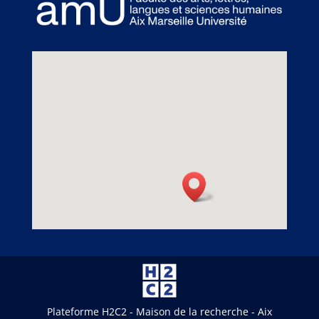
Plateforme H2C2 - Maison de la recherche - Aix