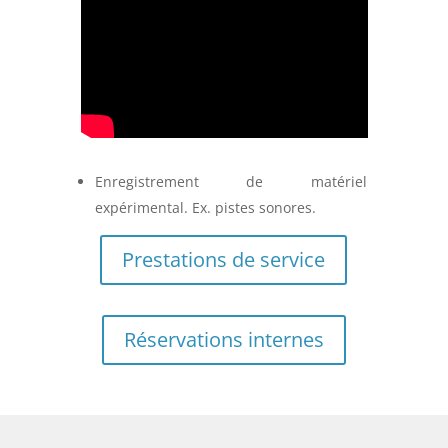
Enregistrement de matériel
expérimental. Ex. pistes sonores.
Prestations de service
Réservations internes