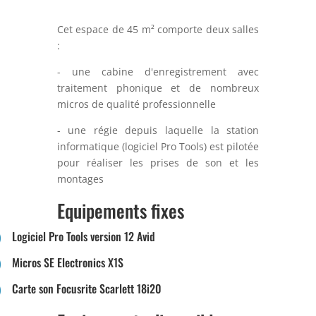
Cet espace de 45 m² comporte deux salles
:
- une cabine d'enregistrement avec
traitement phonique et de nombreux
micros de qualité professionnelle
- une régie depuis laquelle la station
informatique (logiciel Pro Tools) est pilotée
pour réaliser les prises de son et les
montages
Equipements fixes
Logiciel Pro Tools version 12 Avid
Micros SE Electronics X1S
Carte son Focusrite Scarlett 18i20