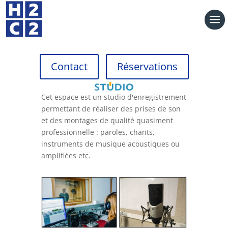
Contact
Réservations
Cet espace est un studio d'enregistrement
permettant de réaliser des prises de son
et des montages de qualité quasiment
professionnelle : paroles, chants,
instruments de musique acoustiques ou
amplifiées etc.